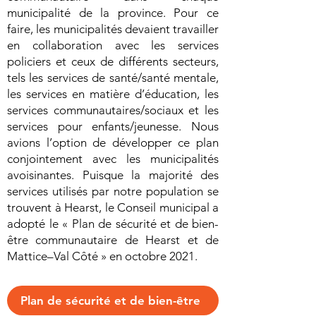
municipalité de la province. Pour ce
faire, les municipalités devaient travailler
en collaboration avec les services
policiers et ceux de différents secteurs,
tels les services de santé/santé mentale,
les services en matière d’éducation, les
services communautaires/sociaux et les
services pour enfants/jeunesse. Nous
avions l’option de développer ce plan
conjointement avec les municipalités
avoisinantes. Puisque la majorité des
services utilisés par notre population se
trouvent à Hearst, le Conseil municipal a
adopté le « Plan de sécurité et de bien-
être communautaire de Hearst et de
Mattice–Val Côté » en octobre 2021.
Plan de sécurité et de bien-être