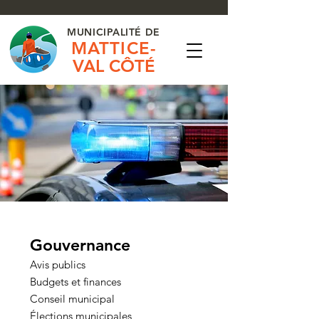
MUNICIPALITÉ DE
MATTICE-
VAL CÔTÉ
Gouvernance
Avis publics
Budgets et finances
Conseil municipal
​Élections municipales