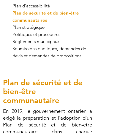
Plan d'accessibilité
Plan de sécurité et de bien-être
communautaires
Plan stratégique
Politiques et procédures
Règlements municipaux
Soumissions publiques, demandes de
devis et demandes de propositions
Plan de sécurité et de
bien-être
communautaire
En 2019, le gouvernement ontarien a
exigé la préparation et l’adoption d’un
Plan de sécurité et de bien-être
communautaire dans chaque