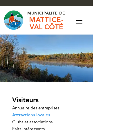
MUNICIPALITÉ DE
MATTICE-
VAL CÔTÉ
Visiteurs
Annuaire des entreprises
Attractions locales
Clubs et associations
Faits Intéressants