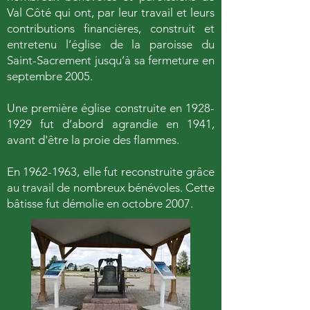
Val Côté qui ont, par leur travail et leurs
contributions financières, construit et
entretenu l’église de la paroisse du
Saint-Sacrement jusqu’à sa fermeture en
septembre 2005.
Une première église construite en
1928-
1929
fut d’abord agrandie en 1941,
avant d'être la proie des
flammes.
En
1962-1963
, elle fut reconstruite grâce
au travail de nombreux bénévoles. Cette
bâtisse fut démolie en octobre 2007.