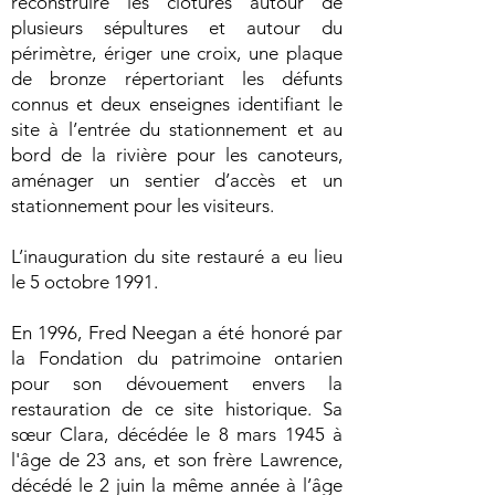
reconstruire les clôtures autour de
plusieurs sépultures et autour du
périmètre, ériger une croix, une plaque
de bronze répertoriant les défunts
connus et deux enseignes identifiant le
site à l’entrée du stationnement et au
bord de la rivière pour les canoteurs,
aménager un sentier d’accès et un
stationnement pour les visiteurs.
L’inauguration du site restauré a eu lieu
le 5 octobre 1991.
En 1996, Fred Neegan a été honoré par
la Fondation du patrimoine ontarien
pour son dévouement envers la
restauration de ce site historique. Sa
sœur Clara, décédée le 8 mars 1945 à
l'âge de 23 ans, et son frère Lawrence,
décédé le 2 juin la même année à l’âge