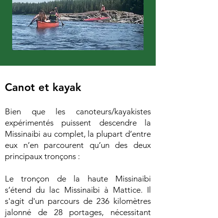
Canot et kayak
Bien que les canoteurs/kayakistes
expérimentés puissent descendre la
Missinaibi au complet, la plupart d’entre
eux n’en parcourent qu’un des deux
principaux tronçons :
Le tronçon de la haute Missinaibi
s’étend du lac Missinaibi à Mattice. Il
s'agit d'un parcours de 236 kilomètres
jalonné de 28 portages, nécessitant