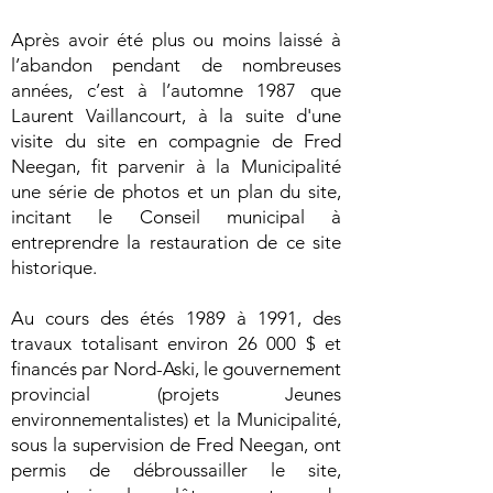
Après avoir été plus ou moins laissé à
l’abandon pendant de nombreuses
années, c’est à l’automne 1987 que
Laurent Vaillancourt, à la suite d'une
visite du site en compagnie de Fred
Neegan, fit parvenir à la Municipalité
une série de photos et un plan du site,
incitant le Conseil municipal à
entreprendre la restauration de ce site
historique.
Au cours des étés 1989 à 1991, des
travaux totalisant environ 26 000 $ et
financés par Nord-Aski, le gouvernement
provincial (projets Jeunes
environnementalistes) et la Municipalité,
sous la supervision de Fred Neegan, ont
permis de débroussailler le site,