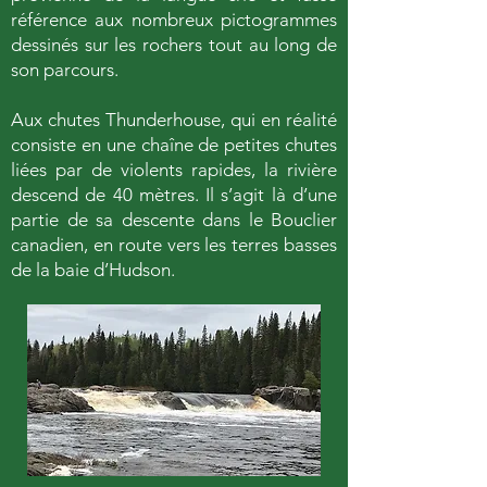
référence aux nombreux pictogrammes
dessinés sur les rochers tout au long de
son parcours.
Aux chutes Thunderhouse, qui en réalité
consiste en une chaîne de petites chutes
liées par de violents rapides, la rivière
descend de 40 mètres. Il s’agit là d’une
partie de sa descente dans le Bouclier
canadien, en route vers les terres basses
de la baie d’Hudson.