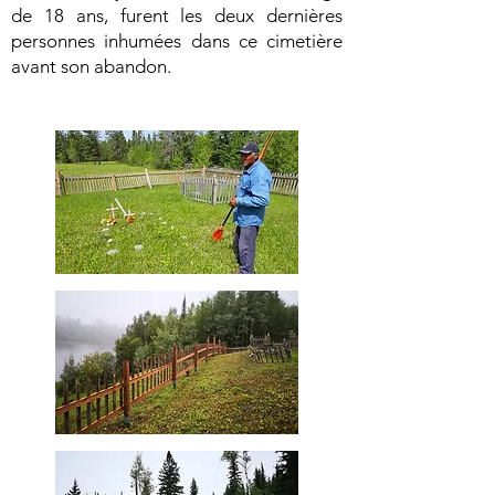
de 18 ans, furent les deux dernières
personnes inhumées dans ce cimetière
avant son abandon.