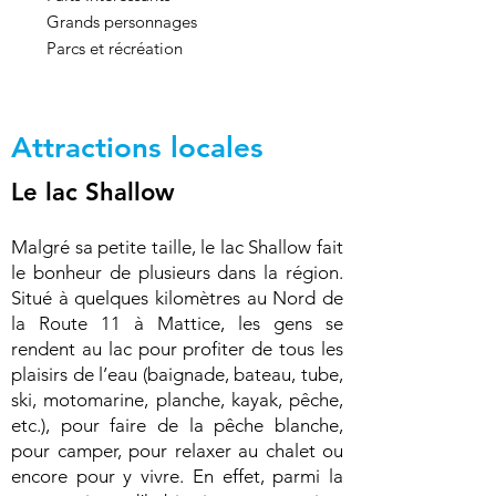
Grands personnages
Parcs et récréation
Attractions locales
Le lac Shallow
Malgré sa petite taille, le lac Shallow fait
le bonheur de plusieurs dans la région.
Situé à quelques kilomètres au Nord de
la Route 11 à Mattice, les gens se
rendent au lac pour profiter de tous les
plaisirs de l’eau (baignade, bateau, tube,
ski, motomarine, planche, kayak, pêche,
etc.), pour faire de la pêche blanche,
pour camper, pour relaxer au chalet ou
encore pour y vivre. En effet, parmi la