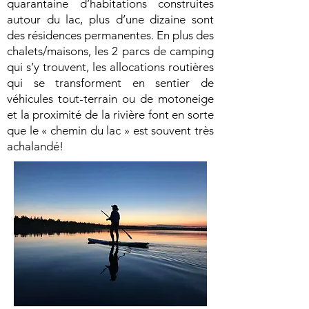
quarantaine d’habitations construites
autour du lac, plus d’une dizaine sont
des résidences permanentes. En plus des
chalets/maisons, les 2 parcs de camping
qui s’y trouvent, les allocations routières
qui se transforment en sentier de
véhicules tout-terrain ou de motoneige
et la proximité de la rivière font en sorte
que le « chemin du lac » est souvent très
achalandé!