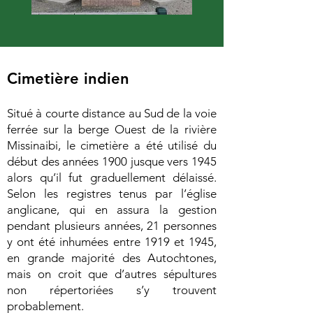
Cimetière indien
Situé à courte distance au Sud de la voie
ferrée sur la berge Ouest de la rivière
Missinaibi, le cimetière a été utilisé du
début des années 1900 jusque vers 1945
alors qu’il fut graduellement délaissé.
Selon les registres tenus par l’église
anglicane, qui en assura la gestion
pendant plusieurs années, 21 personnes
y ont été inhumées entre 1919 et 1945,
en grande majorité des Autochtones,
mais on croit que d’autres sépultures
non répertoriées s’y trouvent
probablement.