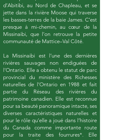
d’Abitibi, au Nord de Chapleau, et se
jette dans la rivière Moose qui traverse
les basses-terres de la baie James. C’est
presque à mi-chemin, au cœur de la
Missinaibi, que l’on retrouve la petite
communauté de Mattice–Val Côté.
La Missinaibi est l’une des dernières
rivières sauvages non endiguées de
l’Ontario. Elle a obtenu le statut de parc
provincial du ministère des Richesses
naturelles de l’Ontario en 1988 et fait
partie du Réseau des rivières du
patrimoine canadien. Elle est reconnue
pour sa beauté panoramique intacte, ses
diverses caractéristiques naturelles et
pour le rôle qu’elle a joué dans l’histoire
du Canada comme importante route
pour la traite des fourrures*. Elle