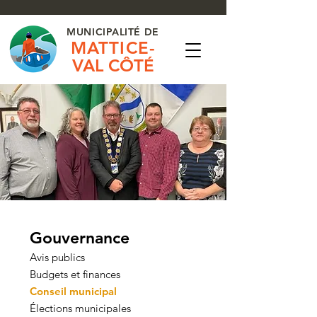
MUNICIPALITÉ DE
MATTICE-
VAL CÔTÉ
Gouvernance
Avis publics
Budgets et finances
Conseil municipal
​Élections municipales