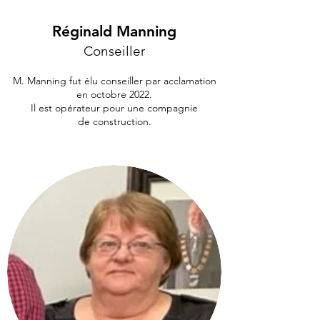
Réginald Manning
Conseiller
M. Manning fut élu conseiller par acclamation
en octobre 2022.
Il est opérateur pour une compagnie
de construction.