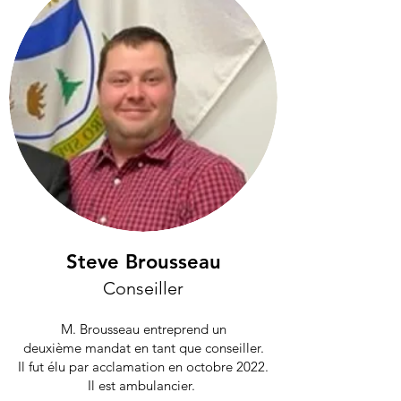
Steve Brousseau
Conseiller
M. Brousseau entreprend un
deuxième
mandat
en tant que conseiller
.
Il fut élu par acclamation
en
octobre 2022.
Il est ambulancier.