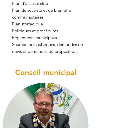
Plan d'accessibilité
Plan de sécurité et de bien-être
communautaires
Plan stratégique
Politiques et procédures
Règlements municipaux
Soumissions publiques, demandes de
devis et demandes de propositions
Conseil municipal