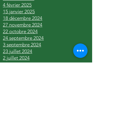
4 février 2025
15 janvier 2025
18 décembre 2024
27 novembre 2024
22 octobre 2024
24 septembre 2024
3 septembre 2024
23 juillet 2024
2 juillet 2024
10 juin 2024
21 mai 2024
1 mai 2024
17 avril 2024
8 avril 2024
20 mars 2024
20 mars 2024
27 février 2024
7 février 2024
16 janvier 2024