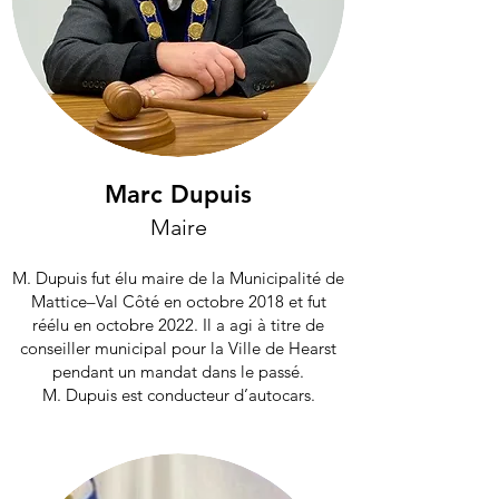
Marc Dupuis
Maire
M. Dupuis fut élu maire de la Municipalité de
Mattice–Val Côté en octobre 2018
et fut
réélu en octobre 2022
. Il a agi à titre de
conseiller municipal pour la Ville de Hearst
pendant un mandat dans le passé.
M. Dupuis est conducteur d’autocars.