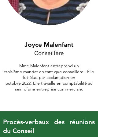
Joyc
e Malenfant
Conseillère
Mme Malenfant entreprend un
troisième
mandat en tant que conseillère. Elle
fut élue par acclamation en
octobre 2022. Elle
travaille en comptabilité au
sein d’une entreprise commerciale.
Procès-verbaux des réunions
du Conseil