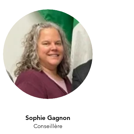
Sophie Gagnon
Conseillère