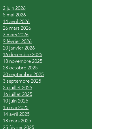
2 juin 2026
5 mai 2026
14 avril 2026
26 mars 2026
3 mars 2026
9 février 2026
20 janvier 2026
16 décembre 2025
18 novembre 2025
28 octobre 2025
30 septembre 2025
3 septembre 2025
25 juillet 2025
16 juillet 2025
10 juin 2025
15 mai 2025
14 avril 2025
18 mars 2025
25 février 2025