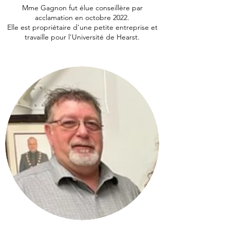
Mme Gagnon fut élue conseillère par
a
cclamation en octobre 2022.
Elle est propriétaire d'une petite entreprise et
travaille pour l'Université de Hearst.