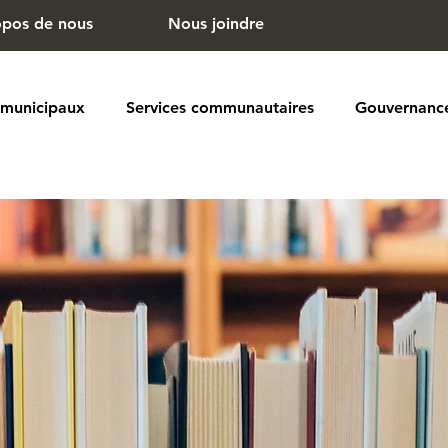
opos de nous
Nous joindre
 municipaux
Services communautaires
Gouvernanc