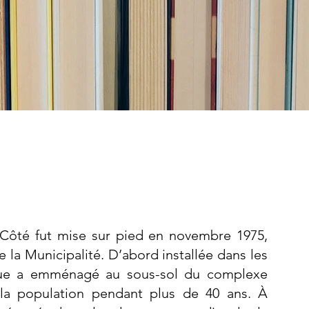
 Côté fut mise sur pied en novembre 1975,
 la Municipalité. D’abord installée dans les
hèque a emménagé au sous-sol du complexe
 la population pendant plus de 40 ans. À