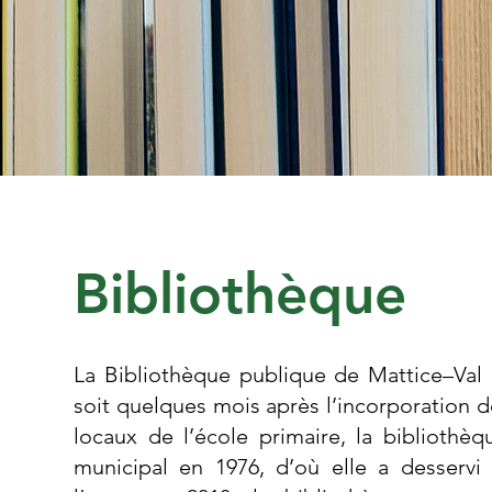
Bibliothèque
La Bibliothèque publique de Mattice–Val
soit quelques mois après l’incorporation de
locaux de l’école primaire, la bibliot
municipal en 1976, d’où elle a desservi