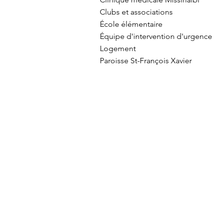
Clubs et associations
École élémentaire
Équipe
d'intervention
d'urgence
Logement
Paroisse St-François Xavier