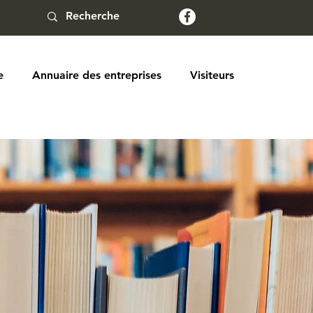
e
Annuaire des entreprises
Visiteurs