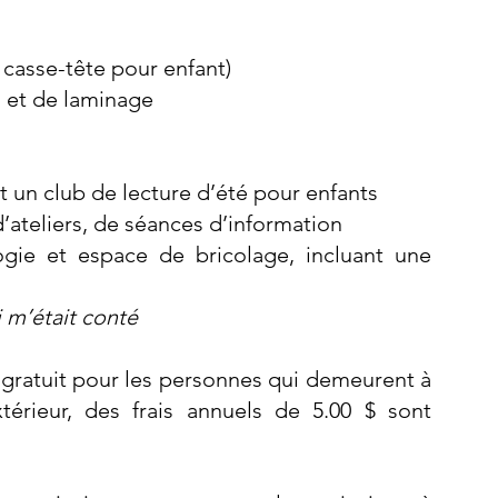
casse-tête pour enfant)
 et de laminage
 un club de lecture d’été pour enfants
d’ateliers, de séances d’information
ogie et espace de bricolage, incluant une
i m’était conté
t gratuit pour les personnes qui demeurent à
térieur, des frais annuels de 5.00 $ sont