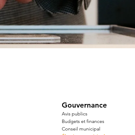
Gouvernance
Avis publics
Budgets et finances
Conseil municipal