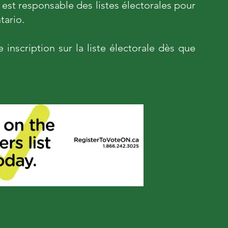
 est responsable des listes électorales pour
tario.
nscription sur la liste électorale dès que