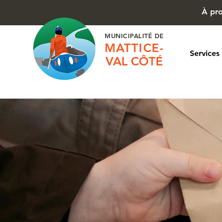
À pr
MUNICIPALITÉ DE
MATTICE-
Services
VAL CÔTÉ