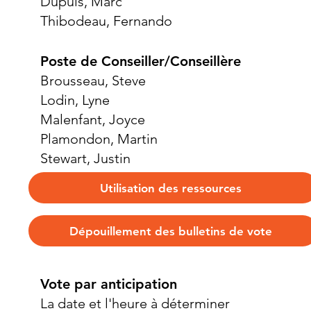
Dupuis, Marc​
Thibodeau, Fernando
Poste de Conseiller/Conseillère
Brousseau, Steve
Lodin, Lyne
Malenfant, Joyce
Plamondon, Martin
Stewart, Justin
Utilisation des ressources
Dépouillement des bulletins de vote
Vote par anticipation
La date et l'heure à déterminer