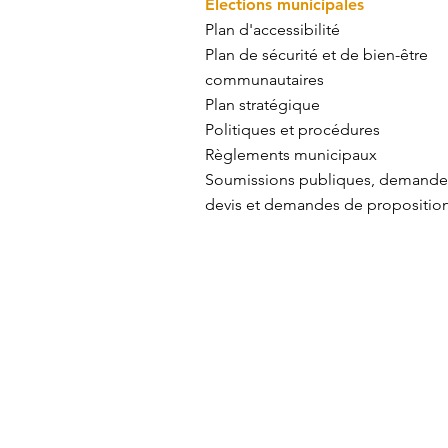
​Élections municipales
Plan d'accessibilité
Plan de sécurité et de bien-être
communautaires
Plan stratégique
Politiques et procédures
Règlements municipaux
Soumissions publiques, demande
devis et demandes de propositio