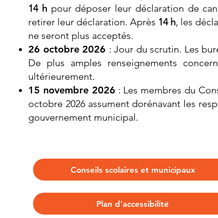
14 h
pour déposer leur déclaration de can
retirer leur déclaration. Après
14 h
, les décl
ne seront plus acceptés.
26 octobre 2026
: Jour du scrutin. Les bu
De plus amples renseignements concernan
ultérieurement.
15 novembre 2026
: Les membres du Conse
octobre 2026 assument dorénavant les respo
gouvernement municipal.
Conseils scolaires et municipaux
Plan d'accessibilité