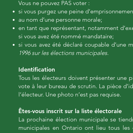
Vous ne pouvez PAS voter :
si vous purgez une peine d’emprisonnemen
au nom d’une personne morale;
en tant que représentant, notamment d’exéc
si vous avez été nommé mandataire;
si vous avez été déclaré coupable d’une 
1996 sur les élections municipales
.
Identification
Tous les électeurs doivent présenter une pi
vote à leur bureau de scrutin. La pièce d’i
l’électeur. Une photo n’est pas requise.
Êtes-vous inscrit sur la liste électorale
La prochaine élection municipale se tiend
municipales en Ontario ont lieu tous les 