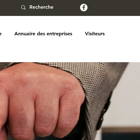
e
Annuaire des entreprises
Visiteurs