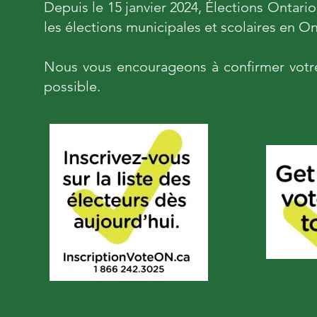
Depuis le 15 janvier 2024, Élections Ontario
les élections municipales et scolaires en On
Nous vous encourageons à confirmer votre i
possible.