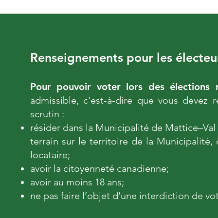
Renseignements pour les électeu
Pour pouvoir voter lors des élections 
admissible, c’est-à-dire que vous devez r
scrutin :
résider dans la Municipalité de Mattice–Val 
terrain sur le territoire de la Municipalité,
locataire;
avoir la citoyenneté canadienne;
avoir au moins 18 ans;
ne pas faire l’objet d’une interdiction de vot