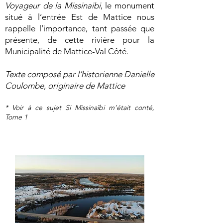
Voyageur de la Missinaibi
, le monument
situé à l’entrée Est de Mattice nous
rappelle l’importance, tant passée que
présente, de cette rivière pour la
Municipalité de Mattice-Val Côté.
Texte composé par l’historienne Danielle
Coulombe, originaire de Mattice
* Voir à ce sujet Si Missinaïbi m’était conté,
Tome 1