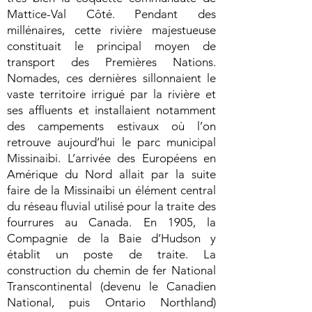
Mattice-Val Côté. Pendant des
millénaires, cette rivière majestueuse
constituait le principal moyen de
transport des Premières Nations.
Nomades, ces dernières sillonnaient le
vaste territoire irrigué par la rivière et
ses affluents et installaient notamment
des campements estivaux où l’on
retrouve aujourd’hui le parc municipal
Missinaibi. L’arrivée des Européens en
Amérique du Nord allait par la suite
faire de la Missinaibi un élément central
du réseau fluvial utilisé pour la traite des
fourrures au Canada. En 1905, la
Compagnie de la Baie d’Hudson y
établit un poste de traite. La
construction du chemin de fer National
Transcontinental (devenu le Canadien
National, puis Ontario Northland)