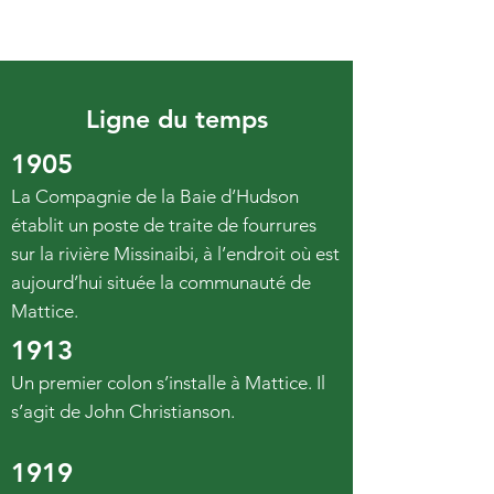
Ligne du temps
1905
La Compagnie de la Baie d’Hudson
établit un poste de traite de fourrures
sur la rivière Missinaibi, à l’endroit où est
aujourd’hui située la communauté de
Mattice.
1913
Un premier colon s’installe à Mattice. Il
s’agit de John Christianson.
1919