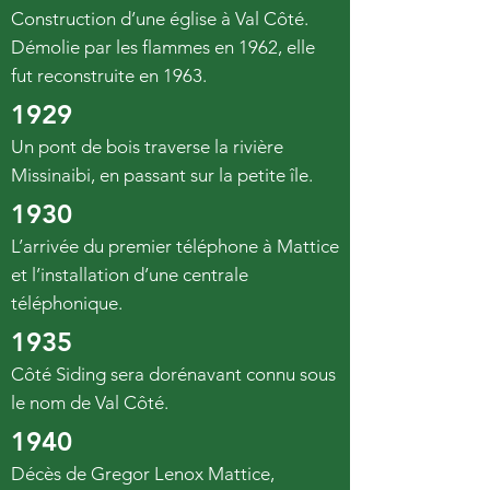
Construction d’une église à Val Côté.
Démolie par les flammes en 1962, elle
fut reconstruite en 1963.
1929
Un pont de bois traverse la rivière
Missinaibi, en passant sur la petite île.
1930
L’arrivée du premier téléphone à Mattice
et l’installation d’une centrale
téléphonique.
1935
Côté Siding sera dorénavant connu sous
le nom de Val Côté.
1940
Décès de Gregor Lenox Mattice,