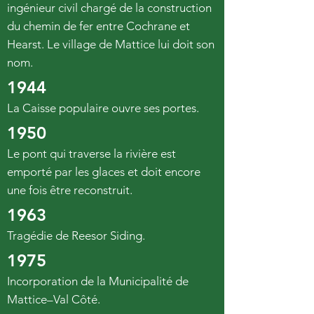
ingénieur civil chargé de la construction
du chemin de fer entre Cochrane et
Hearst. Le village de Mattice lui doit son
nom.
1944
La Caisse populaire ouvre ses portes.
1950
Le pont qui traverse la rivière est
emporté par les glaces et doit encore
une fois être reconstruit.
1963
Tragédie de Reesor Siding.
1975
Incorporation de la Municipalité de
Mattice–Val Côté.