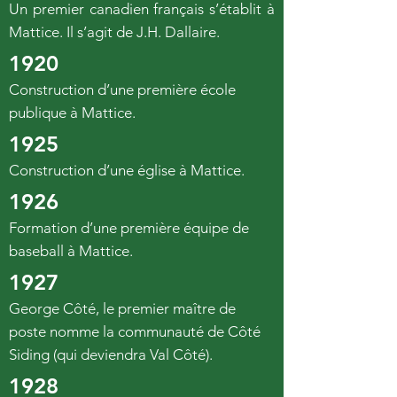
Un premier canadien français s’établit à
Mattice. Il s’agit de J.H. Dallaire.
1920
Construction d’une première école
publique à Mattice.
1925
Construction d’une église à Mattice.
1926
Formation d’une première équipe de
baseball à Mattice.
1927
George Côté, le premier maître de
poste nomme la communauté de Côté
Siding (qui deviendra Val Côté).
1928