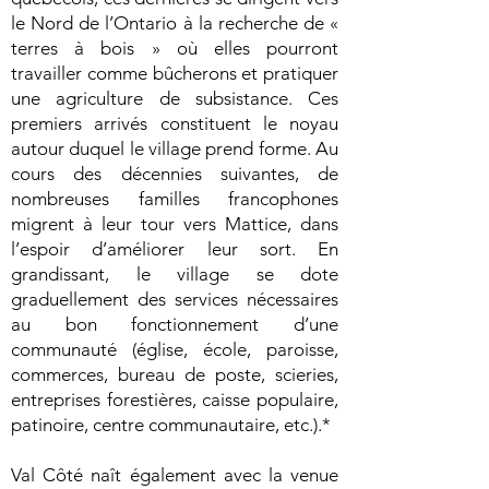
le Nord de l’Ontario à la recherche de «
terres à bois » où elles pourront
travailler comme bûcherons et pratiquer
une agriculture de subsistance. Ces
premiers arrivés constituent le noyau
autour duquel le village prend forme. Au
cours des décennies suivantes, de
nombreuses familles francophones
migrent à leur tour vers Mattice, dans
l’espoir d’améliorer leur sort. En
grandissant, le village se dote
graduellement des services nécessaires
au bon fonctionnement d’une
communauté (église, école, paroisse,
commerces, bureau de poste, scieries,
entreprises forestières, caisse populaire,
patinoire, centre communautaire, etc.).*
Val Côté naît également avec la venue