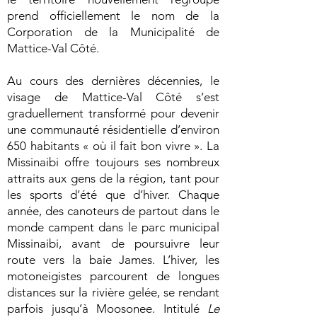
prend officiellement le nom de la
Corporation de la Municipalité de
Mattice-Val Côté.
Au cours des dernières décennies, le
visage de Mattice-Val Côté s’est
graduellement transformé pour devenir
une communauté résidentielle d’environ
650 habitants « où il fait bon vivre ». La
Missinaibi offre toujours ses nombreux
attraits aux gens de la région, tant pour
les sports d’été que d’hiver. Chaque
année, des canoteurs de partout dans le
monde campent dans le parc municipal
Missinaibi, avant de poursuivre leur
route vers la baie James. L’hiver, les
motoneigistes parcourent de longues
distances sur la rivière gelée, se rendant
parfois jusqu’à Moosonee. Intitulé
Le